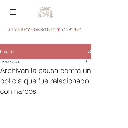
Entrada
12 mar 2024
Archivan la causa contra un
policía que fue relacionado
con narcos