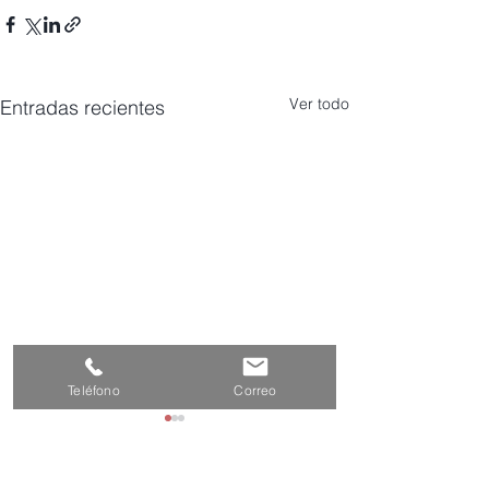
Ver todo
Entradas recientes
Teléfono
Correo