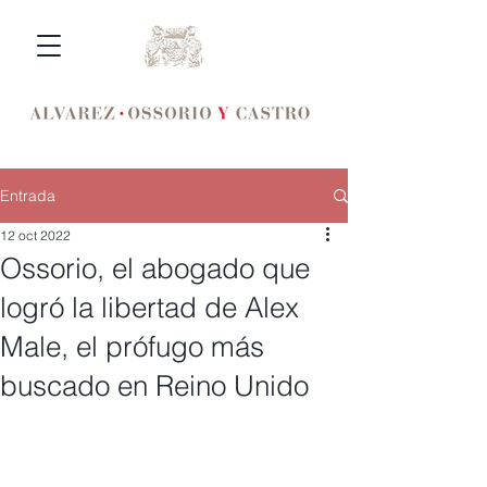
Entrada
12 oct 2022
Ossorio, el abogado que
logró la libertad de Alex
Male, el prófugo más
buscado en Reino Unido