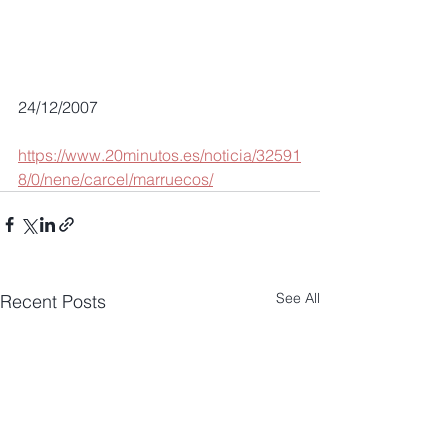
24/12/2007
https://www.20minutos.es/noticia/32591
8/0/nene/carcel/marruecos/
See All
Recent Posts