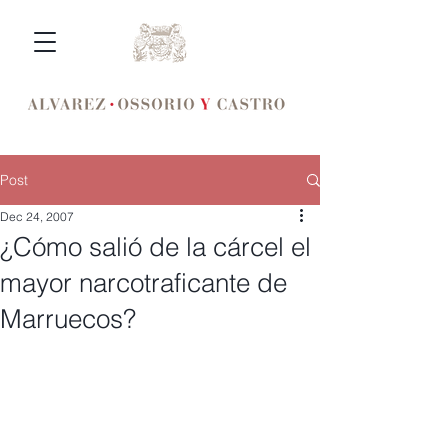
Post
Dec 24, 2007
¿Cómo salió de la cárcel el
mayor narcotraficante de
Marruecos?