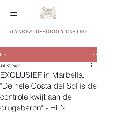
Post
Jul 27, 2023
EXCLUSIEF in Marbella.
"De hele Costa del Sol is de
controle kwijt aan de
drugsbaron" - HLN