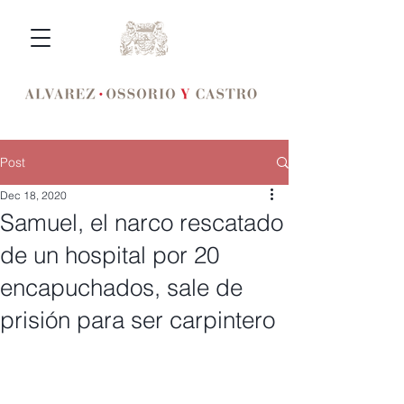
Post
Dec 18, 2020
Samuel, el narco rescatado
de un hospital por 20
encapuchados, sale de
prisión para ser carpintero