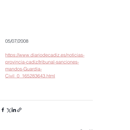
05/07/2008
https://www.diariodecadiz.es/noticias-
provincia-cadiz/tribunal-sanciones-
mandos-Guardia-
Civil_0_165283643.html