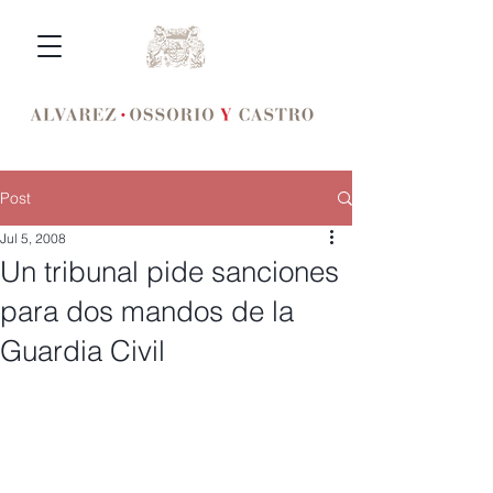
Post
Jul 5, 2008
Un tribunal pide sanciones
para dos mandos de la
Guardia Civil