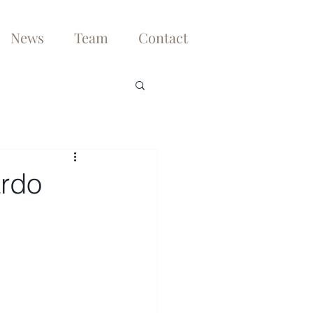
News
Team
Contact
ardo