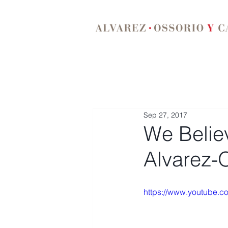
Sep 27, 2017
We Belie
Alvarez-
https://www.youtube