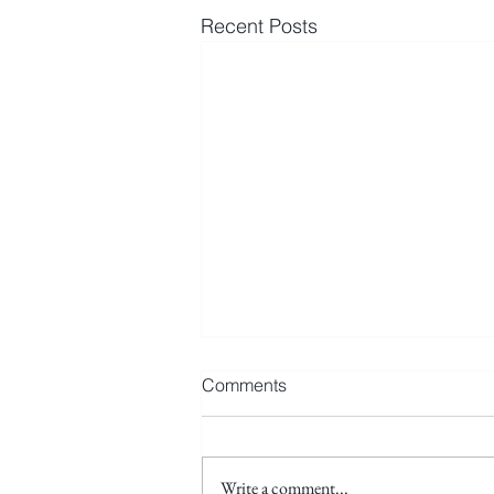
Recent Posts
Comments
Write a comment...