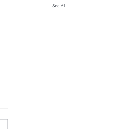
See All