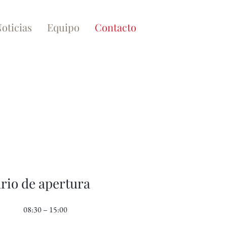
oticias
Equipo
Contacto
rio de apertura
08:30 – 15:00