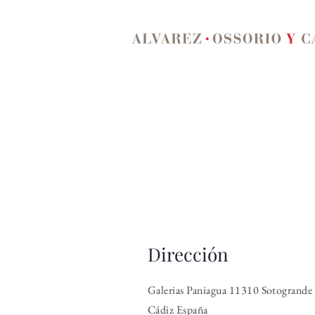
Dirección
Galerias Paniagua 11310 Sotogrande
Cádiz España