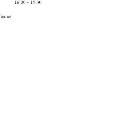
16:00 – 19:30
iernes